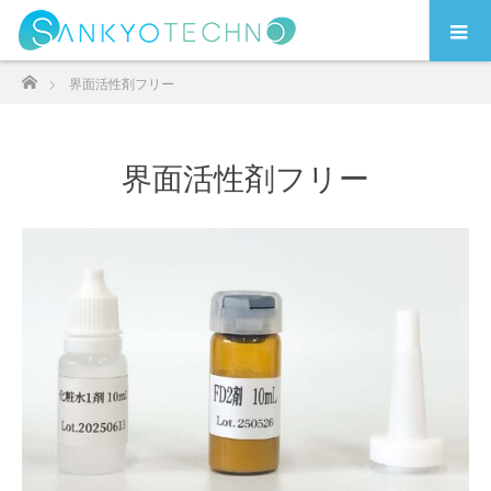
ホーム
界面活性剤フリー
界面活性剤フリー