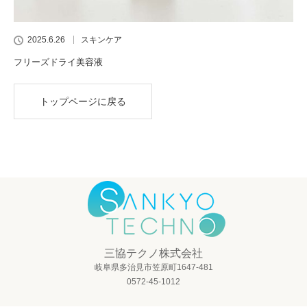
2025.6.26
スキンケア
フリーズドライ美容液
トップページに戻る
三協テクノ株式会社
岐阜県多治見市笠原町1647-481
0572-45-1012