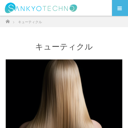
ホーム
キューティクル
キューティクル