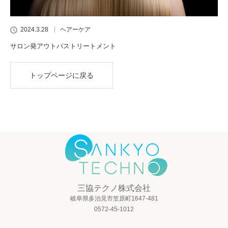
2024.3.28
ヘアーケア
サロン発アウトバストリートメント
トップページに戻る
三協テクノ株式会社
岐阜県多治見市笠原町1647-481
0572-45-1012