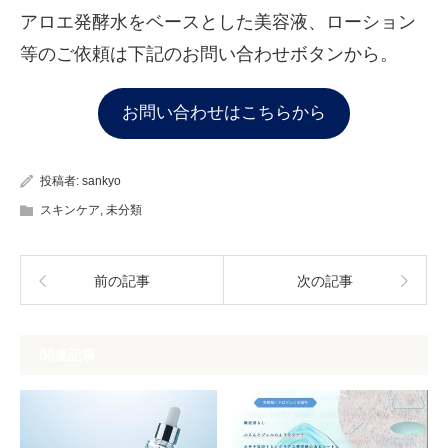
アロエ発酵水をベースとした美容液、ローション
等のご依頼は下記のお問い合わせボタンから。
お問い合わせはこちらから
投稿者:
sankyo
スキンケア
,
未分類
前の記事
次の記事
関連記事