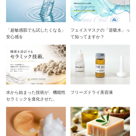
「超敏感肌でも試したくなる」
フェイスマスクの「逆吸水」っ
安心感を
て知ってますか？
水から始まった技術が、機能性
フリーズドライ美容液
セラミックを進化させた。