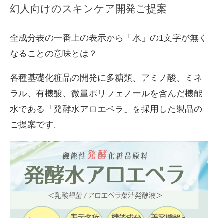
幻人向けのスキンケア開発ご提案
全成分表の一番上の表示から「水」の1文字が無く
なることの意味とは？
各種基礎化粧品の開発に多糖類、アミノ酸、ミネ
ラル、有機酸、微量ポリフェノールを含んだ機能
水である「発酵水アロエベラ」を採用した製品の
ご提案です。