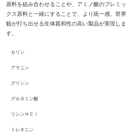
原料を組み合わせることや、アミノ酸のプレミッ
クス原料と一緒にすることで、より統一感、世界
観が打ち出せる生体親和性の高い製品が実現しま
す。
セリン
アラニン
グリシン
グルタミン酸
リシンＨＣｌ
トレオニン